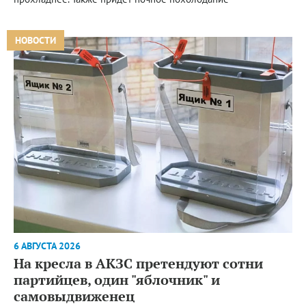
НОВОСТИ
6 АВГУСТА 2026
На кресла в АКЗС претендуют сотни
партийцев, один "яблочник" и
самовыдвиженец