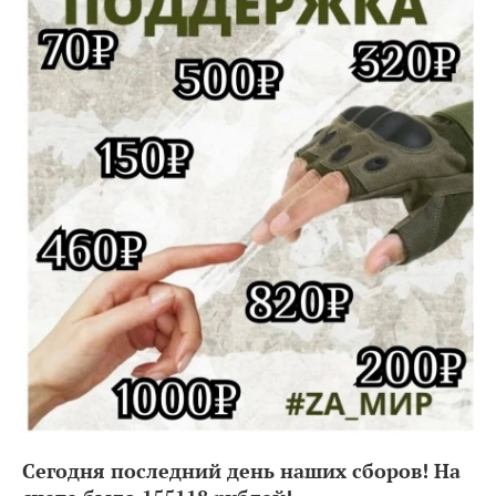
Сегодня последний день наших сборов! На