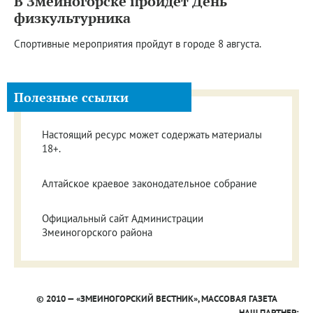
В Змеиногорске пройдет День
физкультурника
Спортивные мероприятия пройдут в городе 8 августа.
Полезные ссылки
Настоящий ресурс может содержать материалы
18+.
Алтайское краевое законодательное собрание
Официальный сайт Администрации
Змеиногорского района
© 2010 — «ЗМЕИНОГОРСКИЙ ВЕСТНИК», МАССОВАЯ ГАЗЕТА
НАШ ПАРТНЕР: