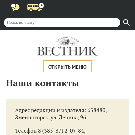
ОТКРЫТЬ МЕНЮ
Наши контакты
Адрес редакции и издателя: 658480,
Змеиногорск, ул. Ленина, 96.
Телефон
8 (385-87) 2-07-84
,