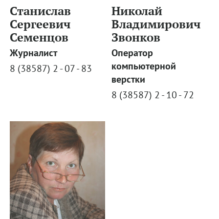
Станислав
Николай
Сергеевич
Владимирович
Семенцов
Звонков
Журналист
Оператор
компьютерной
8 (38587) 2 - 07 - 83
верстки
8 (38587) 2 - 10 - 72