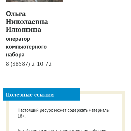
Ольга
Николаевна
Илюшина
оператор
компьютерного
набора
8 (38587) 2-10-72
Полезные ссылки
Настоящий ресурс может содержать материалы
18+.
Алтайское краевое законодательное собрание