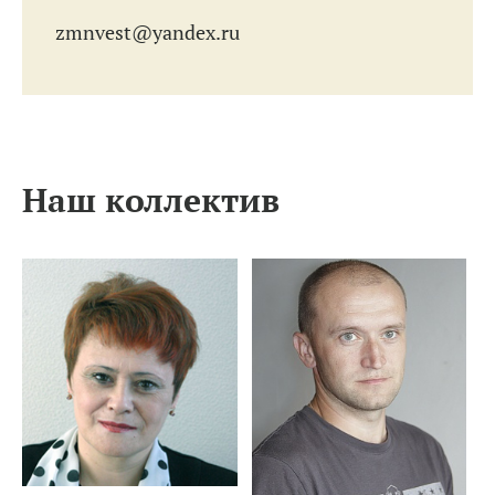
zmnvest@yandex.ru
Наш коллектив