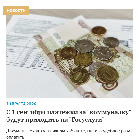
НОВОСТИ
7 АВГУСТА 2026
С 1 сентября платежки за "коммуналку"
будут приходить на "Госуслуги"
Документ появится в личном кабинете, где его удобно сразу
оплатить