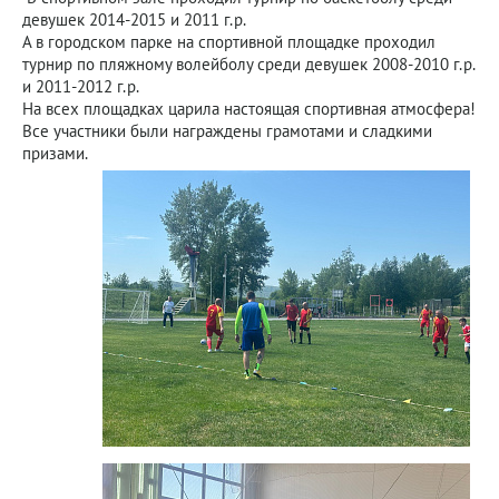
девушек 2014-2015 и 2011 г.р.
А в городском парке на спортивной площадке проходил
турнир по пляжному волейболу среди девушек 2008-2010 г.р.
и 2011-2012 г.р.
На всех площадках царила настоящая спортивная атмосфера!
Все участники были награждены грамотами и сладкими
призами.