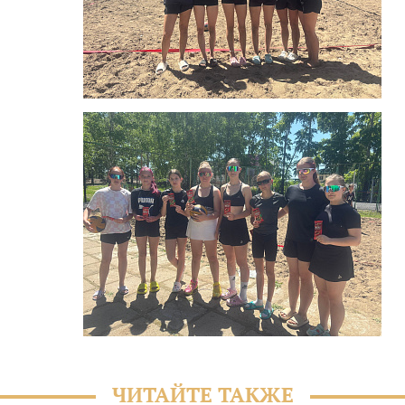
ЧИТАЙТЕ ТАКЖЕ