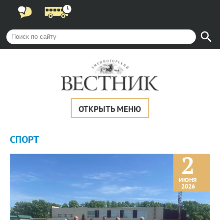
ОТКРЫТЬ МЕНЮ
СПОРТ
2
ИЮНЯ
2026