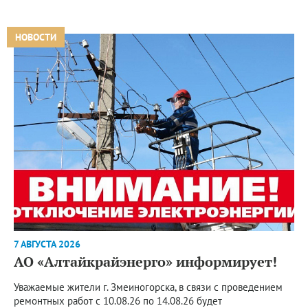
НОВОСТИ
7 АВГУСТА 2026
АО «Алтайкрайэнерго» информирует!
Уважаемые жители г. Змеиногорска, в связи с проведением
ремонтных работ с 10.08.26 по 14.08.26 будет