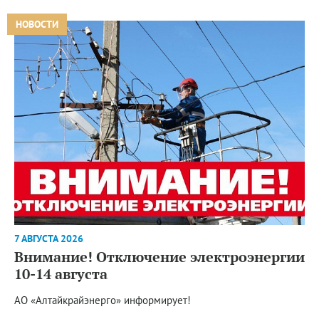
НОВОСТИ
7 АВГУСТА 2026
Внимание! Отключение электроэнергии
10-14 августа
АО «Алтайкрайэнерго» информирует!