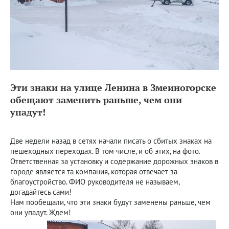
Эти знаки на улице Ленина в Змеиногорске
обещают заменить раньше, чем они
упадут!
Две недели назад в сетях начали писать о сбитых знаках на
пешеходных переходах. В том числе, и об этих, на фото.
Ответственная за установку и содержание дорожных знаков в
городе является та компания, которая отвечает за
благоустройство. ФИО руководителя не называем,
догадайтесь сами!
Нам пообещали, что эти знаки будут заменены раньше, чем
они упадут. Ждем!