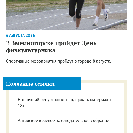
6 АВГУСТА 2026
В Змеиногорске пройдет День
физкультурника
Спортивные мероприятия пройдут в городе 8 августа.
Полезные ссылки
Настоящий ресурс может содержать материалы
18+.
Алтайское краевое законодательное собрание