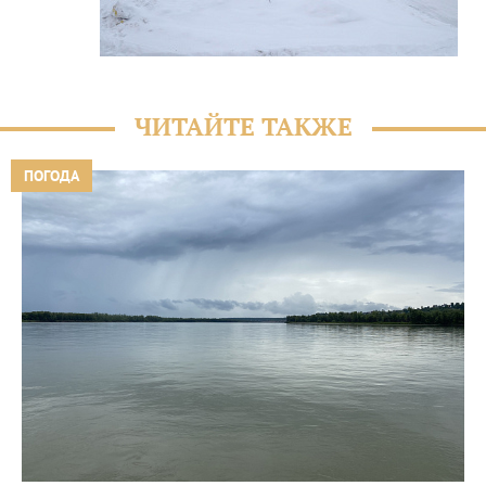
ЧИТАЙТЕ ТАКЖЕ
ПОГОДА