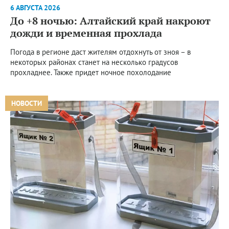
6 АВГУСТА 2026
До +8 ночью: Алтайский край накроют
дожди и временная прохлада
Погода в регионе даст жителям отдохнуть от зноя – в
некоторых районах станет на несколько градусов
прохладнее. Также придет ночное похолодание
НОВОСТИ