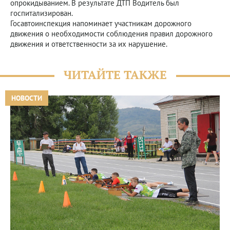
опрокидыванием. В результате ДТП Водитель был
госпитализирован.
Госавтоинспекция напоминает участникам дорожного
движения о необходимости соблюдения правил дорожного
движения и ответственности за их нарушение.
ЧИТАЙТЕ ТАКЖЕ
НОВОСТИ