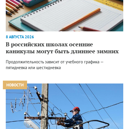
8 АВГУСТА 2026
В российских школах осенние
каникулы могут быть длиннее зимних
Продолжительность зависит от учебного графика —
пятидневка или шестидневка
НОВОСТИ