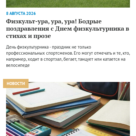
8 АВГУСТА 2026
Физкульт-ура, ура, ура! Бодрые
поздравления с Днем физкультурника в
стихах и прозе
День физкультурника - праздник не только
профессиональных спортсменов. Его могут отмечать и те, кто,
например, ходит в спортзал, бегает, танцует или катается на
велосипеде
НОВОСТИ