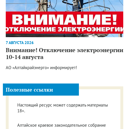
7 АВГУСТА 2026
Внимание! Отключение электроэнергии
10-14 августа
АО «Алтайкрайэнерго» информирует!
Полезные ссылки
Настоящий ресурс может содержать материалы
18+.
Алтайское краевое законодательное собрание