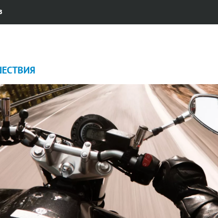
В
ЕСТВИЯ