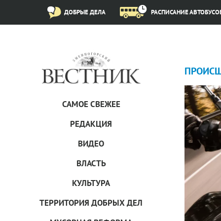
ДОБРЫЕ ДЕЛА
РАСПИСАНИЕ АВТОБУСО
ПРОИCШ
САМОЕ СВЕЖЕЕ
РЕДАКЦИЯ
ВИДЕО
ВЛАСТЬ
КУЛЬТУРА
ТЕРРИТОРИЯ ДОБРЫХ ДЕЛ