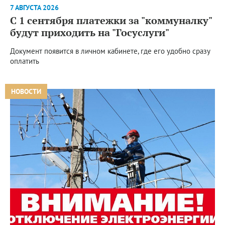
7 АВГУСТА 2026
С 1 сентября платежки за "коммуналку"
будут приходить на "Госуслуги"
Документ появится в личном кабинете, где его удобно сразу
оплатить
НОВОСТИ