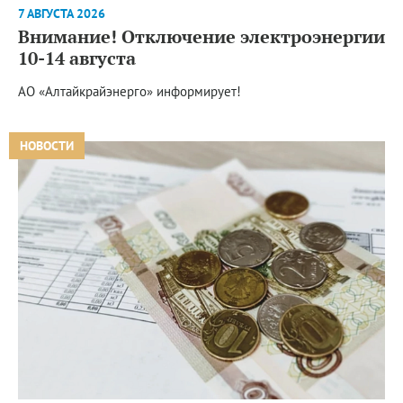
7 АВГУСТА 2026
Внимание! Отключение электроэнергии
10-14 августа
АО «Алтайкрайэнерго» информирует!
НОВОСТИ