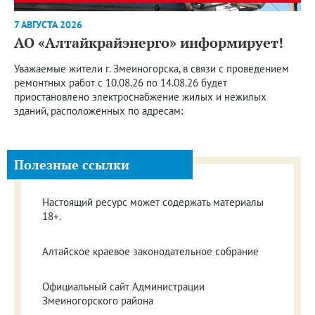
7 АВГУСТА 2026
АО «Алтайкрайэнерго» информирует!
Уважаемые жители г. Змеиногорска, в связи с проведением
ремонтных работ с 10.08.26 по 14.08.26 будет
приостановлено электроснабжение жилых и нежилых
зданий, расположенных по адресам:
Полезные ссылки
Настоящий ресурс может содержать материалы
18+.
Алтайское краевое законодательное собрание
Официальный сайт Администрации
Змеиногорского района