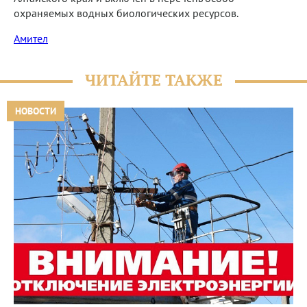
охраняемых водных биологических ресурсов.
Амител
ЧИТАЙТЕ ТАКЖЕ
НОВОСТИ