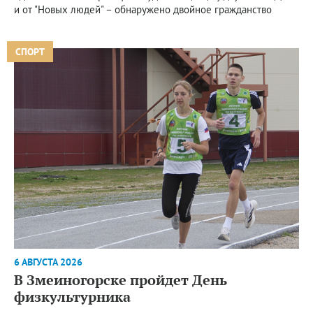
и от "Новых людей" – обнаружено двойное гражданство
СПОРТ
6 АВГУСТА 2026
В Змеиногорске пройдет День
физкультурника