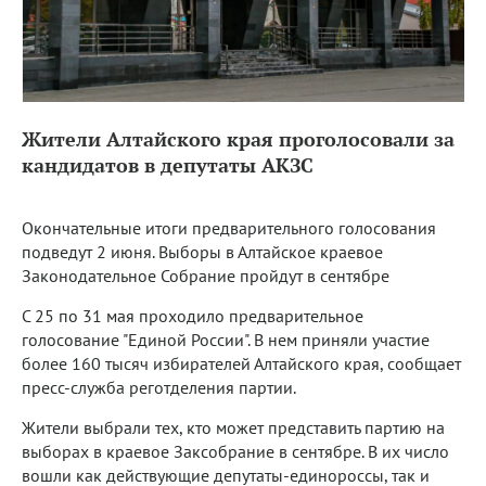
Жители Алтайского края проголосовали за
кандидатов в депутаты АКЗС
Окончательные итоги предварительного голосования
подведут 2 июня. Выборы в Алтайское краевое
Законодательное Собрание пройдут в сентябре
С 25 по 31 мая проходило предварительное
голосование "Единой России". В нем приняли участие
более 160 тысяч избирателей Алтайского края, сообщает
пресс-служба реготделения партии.
Жители выбрали тех, кто может представить партию на
выборах в краевое Заксобрание в сентябре. В их число
вошли как действующие депутаты-единороссы, так и