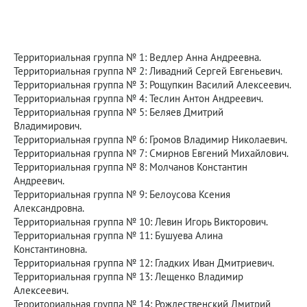
Территориальная группа № 1: Ведлер Анна Андреевна.
Территориальная группа № 2: Ливадний Сергей Евгеньевич.
Территориальная группа № 3: Рощупкин Василий Алексеевич.
Территориальная группа № 4: Теслин Антон Андреевич.
Территориальная группа № 5: Беляев Дмитрий
Владимирович.
Территориальная группа № 6: Громов Владимир Николаевич.
Территориальная группа № 7: Смирнов Евгений Михайлович.
Территориальная группа № 8: Молчанов Константин
Андреевич.
Территориальная группа № 9: Белоусова Ксения
Александровна.
Территориальная группа № 10: Левин Игорь Викторович.
Территориальная группа № 11: Бушуева Алина
Константиновна.
Территориальная группа № 12: Гладких Иван Дмитриевич.
Территориальная группа № 13: Лещенко Владимир
Алексеевич.
Территориальная группа № 14: Рождественский Дмитрий