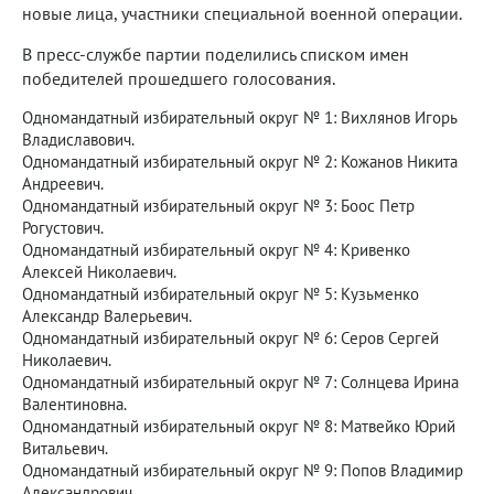
новые лица, участники специальной военной операции.
В пресс-службе партии поделились списком имен
победителей прошедшего голосования.
Одномандатный избирательный округ № 1: Вихлянов Игорь
Владиславович.
Одномандатный избирательный округ № 2: Кожанов Никита
Андреевич.
Одномандатный избирательный округ № 3: Боос Петр
Рогустович.
Одномандатный избирательный округ № 4: Кривенко
Алексей Николаевич.
Одномандатный избирательный округ № 5: Кузьменко
Александр Валерьевич.
Одномандатный избирательный округ № 6: Серов Сергей
Николаевич.
Одномандатный избирательный округ № 7: Солнцева Ирина
Валентиновна.
Одномандатный избирательный округ № 8: Матвейко Юрий
Витальевич.
Одномандатный избирательный округ № 9: Попов Владимир
Александрович.