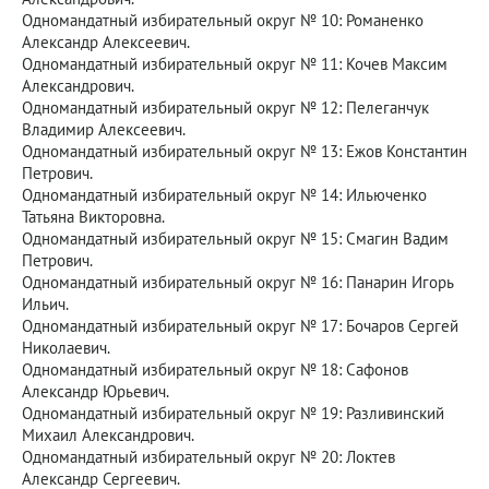
Одномандатный избирательный округ № 10: Романенко
Александр Алексеевич.
Одномандатный избирательный округ № 11: Кочев Максим
Александрович.
Одномандатный избирательный округ № 12: Пелеганчук
Владимир Алексеевич.
Одномандатный избирательный округ № 13: Ежов Константин
Петрович.
Одномандатный избирательный округ № 14: Ильюченко
Татьяна Викторовна.
Одномандатный избирательный округ № 15: Смагин Вадим
Петрович.
Одномандатный избирательный округ № 16: Панарин Игорь
Ильич.
Одномандатный избирательный округ № 17: Бочаров Сергей
Николаевич.
Одномандатный избирательный округ № 18: Сафонов
Александр Юрьевич.
Одномандатный избирательный округ № 19: Разливинский
Михаил Александрович.
Одномандатный избирательный округ № 20: Локтев
Александр Сергеевич.