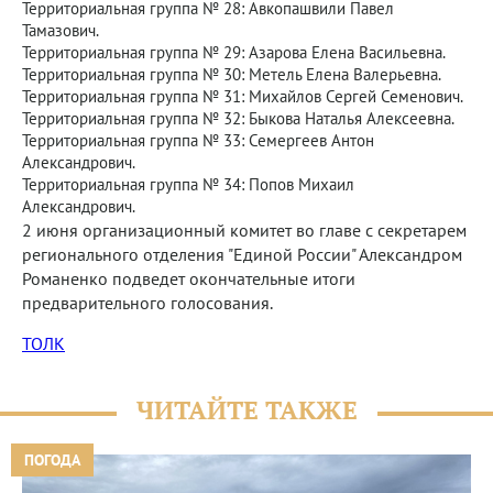
Территориальная группа № 28: Авкопашвили Павел
Тамазович.
Территориальная группа № 29: Азарова Елена Васильевна.
Территориальная группа № 30: Метель Елена Валерьевна.
Территориальная группа № 31: Михайлов Сергей Семенович.
Территориальная группа № 32: Быкова Наталья Алексеевна.
Территориальная группа № 33: Семергеев Антон
Александрович.
Территориальная группа № 34: Попов Михаил
Александрович.
2 июня организационный комитет во главе с секретарем
регионального отделения "Единой России" Александром
Романенко подведет окончательные итоги
предварительного голосования.
ТОЛК
ЧИТАЙТЕ ТАКЖЕ
ПОГОДА