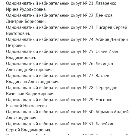
Одномандатный избирательный округ № 21: Лазаренко
Ирина Рудольфовна.
Одномандатный избирательный округ № 22: Денисов
Дмитрий Борисович.
Одномандатный избирательный округ № 23: Писарев Сергей
Викторович.
Одномандатный избирательный округ № 24: Аганов Дмитрий
Петрович.
Одномандатный избирательный округ № 25: Огнев Иван
Владимирович.
Одномандатный избирательный округ № 26: Лисицын
Александр Викторович.
Одномандатный избирательный округ № 27: Вакаев
Владислав Александрович.
Одномандатный избирательный округ № 28: Перерядов
Вячеслав Владимирович.
Одномандатный избирательный округ № 29: Носенко
Евгений Николаевич.
Одномандатный избирательный округ № 30: Абрамов Андрей
Александрович.
Одномандатный избирательный округ № 31: Ларейкин
Сергей Владимирович.