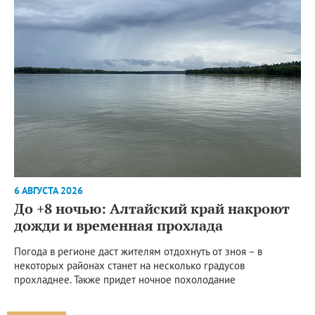
6 АВГУСТА 2026
До +8 ночью: Алтайский край накроют
дожди и временная прохлада
Погода в регионе даст жителям отдохнуть от зноя – в
некоторых районах станет на несколько градусов
прохладнее. Также придет ночное похолодание