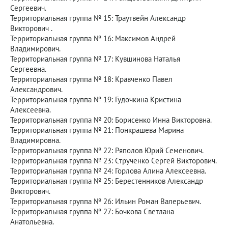
Сергеевич.
Территориальная группа № 15: Траутвейн Александр
Викторович .
Территориальная группа № 16: Максимов Андрей
Владимирович.
Территориальная группа № 17: Кувшинова Наталья
Сергеевна.
Территориальная группа № 18: Кравченко Павел
Александрович.
Территориальная группа № 19: Гудочкина Кристина
Алексеевна.
Территориальная группа № 20: Борисенко Инна Викторовна.
Территориальная группа № 21: Понкрашева Марина
Владимировна.
Территориальная группа № 22: Ряполов Юрий Семенович.
Территориальная группа № 23: Струченко Сергей Викторович.
Территориальная группа № 24: Горлова Алина Алексеевна.
Территориальная группа № 25: Берестенников Александр
Викторович.
Территориальная группа № 26: Ильин Роман Валерьевич.
Территориальная группа № 27: Бочкова Светлана
Анатольевна.