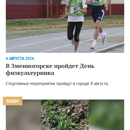
6 АВГУСТА 2026
В Змеиногорске пройдет День
физкультурника
Спортивные мероприятия пройдут в городе 8 августа.
ВИДЕО