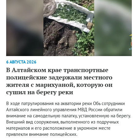
6 АВГУСТА 2026
В Алтайском крае транспортные
полицейские задержали местного
жителя с марихуаной, которую он
сушил на берегу реки
В ходе патрулирования на акватории реки Обь сотрудники
Алтайского линейного управления МВД России обратили
внимание на самодельную палатку, установленную на берегу.
Внешний вид сооружения, выполненного из подручных
материалов и его расположение в укромном месте
привлекли внимание полицейских.