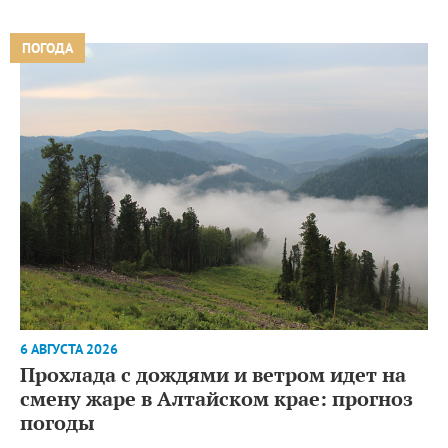
ПОГОДА
6 АВГУСТА 2026
Прохлада с дождями и ветром идет на
смену жаре в Алтайском крае: прогноз
погоды