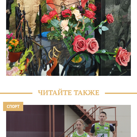
ЧИТАЙТЕ ТАКЖЕ
СПОРТ