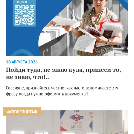
10 АВГУСТА 2026
Пойди туда, не знаю куда, принеси то,
не знаю, что!..
Россияне, признайтесь честно: как часто вспоминаете эту
фразу, когда нужно оформить документы?
ФОТОРЕПОРТАЖ