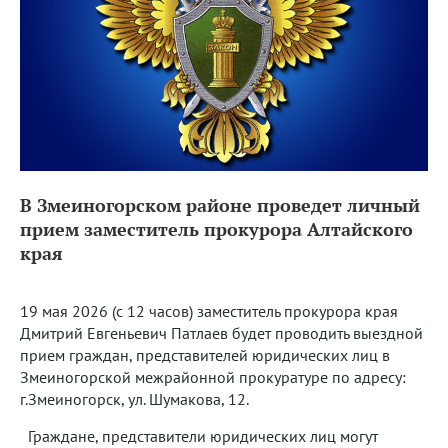
В Змеиногорском районе проведет личный
прием заместитель прокурора Алтайского
края
19 мая 2026 (с 12 часов) заместитель прокурора края
Дмитрий Евгеньевич Патлаев будет проводить выездной
прием граждан, представителей юридических лиц в
Змеиногорской межрайонной прокуратуре по адресу:
г.Змеиногорск, ул. Шумакова, 12.
Граждане, представители юридических лиц могут