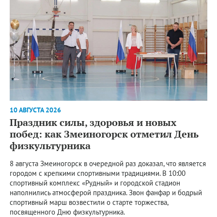
10 АВГУСТА 2026
Праздник силы, здоровья и новых
побед: как Змеиногорск отметил День
физкультурника
8 августа Змеиногорск в очередной раз доказал, что является
городом с крепкими спортивными традициями. В 10:00
спортивный комплекс «Рудный» и городской стадион
наполнились атмосферой праздника. Звон фанфар и бодрый
спортивный марш возвестили о старте торжества,
посвященного Дню физкультурника.