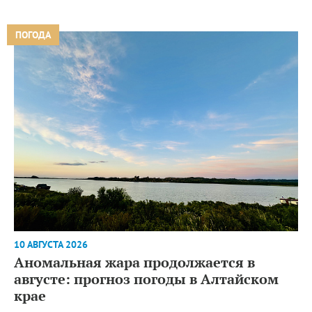
ПОГОДА
10 АВГУСТА 2026
Аномальная жара продолжается в
августе: прогноз погоды в Алтайском
крае