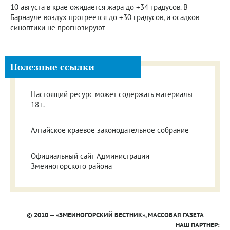
10 августа в крае ожидается жара до +34 градусов. В
Барнауле воздух прогреется до +30 градусов, и осадков
синоптики не прогнозируют
Полезные ссылки
Настоящий ресурс может содержать материалы
18+.
Алтайское краевое законодательное собрание
Официальный сайт Администрации
Змеиногорского района
© 2010 — «ЗМЕИНОГОРСКИЙ ВЕСТНИК», МАССОВАЯ ГАЗЕТА
НАШ ПАРТНЕР: