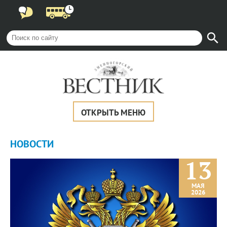
ОТКРЫТЬ МЕНЮ
НОВОСТИ
13
МАЯ
2026