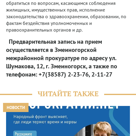
обратиться по вопросам, касающимся соблюдения
жилищных, имущественных прав, исполнение
законодательства о здравоохранении, образовании, по
фактам бездействия уполномоченных и
правоохранительных органов и др.
Предварительная запись на прием
осуществляется в Змеиногорской
межрайонной прокуратуре по адресу ул.
Шумакова, 12, г. Змеиногорск, а также по
телефонам: +7(38587) 2-23-76, 2-11-27
ЧИТАЙТЕ ТАКЖЕ
НОВОСТИ