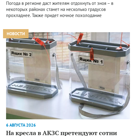
Погода в регионе даст жителям отдохнуть от зноя – в
некоторых районах станет на несколько градусов
прохладнее. Также придет ночное похолодание
НОВОСТИ
6 АВГУСТА 2026
На кресла в АКЗС претендуют сотни