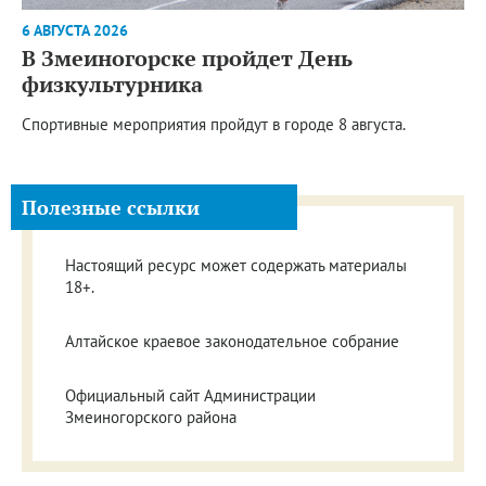
6 АВГУСТА 2026
В Змеиногорске пройдет День
физкультурника
Спортивные мероприятия пройдут в городе 8 августа.
Полезные ссылки
Настоящий ресурс может содержать материалы
18+.
Алтайское краевое законодательное собрание
Официальный сайт Администрации
Змеиногорского района