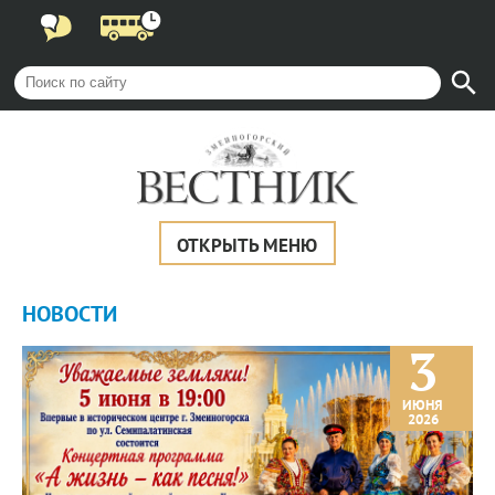
ОТКРЫТЬ МЕНЮ
НОВОСТИ
3
ИЮНЯ
2026