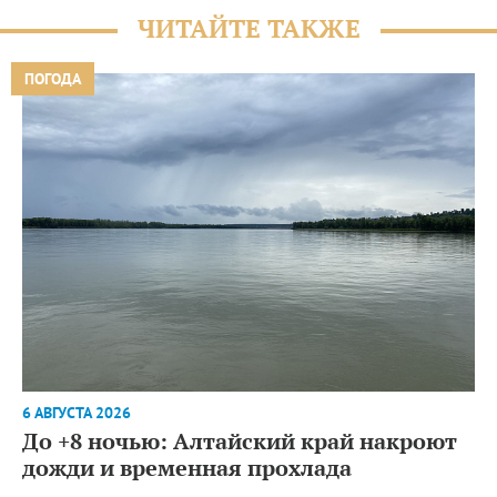
ЧИТАЙТЕ ТАКЖЕ
ПОГОДА
6 АВГУСТА 2026
До +8 ночью: Алтайский край накроют
дожди и временная прохлада