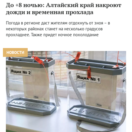
До +8 ночью: Алтайский край накроют
дожди и временная прохлада
Погода в регионе даст жителям отдохнуть от зноя – в
некоторых районах станет на несколько градусов
прохладнее. Также придет ночное похолодание
НОВОСТИ