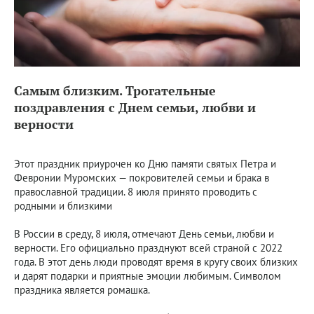
Самым близким. Трогательные
поздравления с Днем семьи, любви и
верности
Этот праздник приурочен ко Дню памяти святых Петра и
Февронии Муромских — покровителей семьи и брака в
православной традиции. 8 июля принято проводить с
родными и близкими
В России в среду, 8 июля, отмечают День семьи, любви и
верности. Его официально празднуют всей страной с 2022
года. В этот день люди проводят время в кругу своих близких
и дарят подарки и приятные эмоции любимым. Символом
праздника является ромашка.