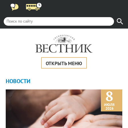
ОТКРЫТЬ МЕНЮ
НОВОСТИ
8
ИЮЛЯ
2026