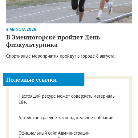
6 АВГУСТА 2026
В Змеиногорске пройдет День
физкультурника
Спортивные мероприятия пройдут в городе 8 августа.
Полезные ссылки
Настоящий ресурс может содержать материалы
18+.
Алтайское краевое законодательное собрание
Официальный сайт Администрации