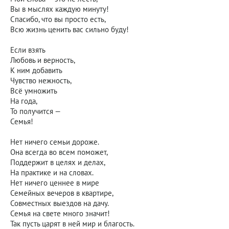
Вы в мыслях каждую минуту!
Спасибо, что вы просто есть,
Всю жизнь ценить вас сильно буду!
Если взять
Любовь и верность,
К ним добавить
Чувство нежность,
Всё умножить
На года,
То получится —
Семья!
Нет ничего семьи дороже.
Она всегда во всем поможет,
Поддержит в целях и делах,
На практике и на словах.
Нет ничего ценнее в мире
Семейных вечеров в квартире,
Совместных выездов на дачу.
Семья на свете много значит!
Так пусть царят в ней мир и благость.