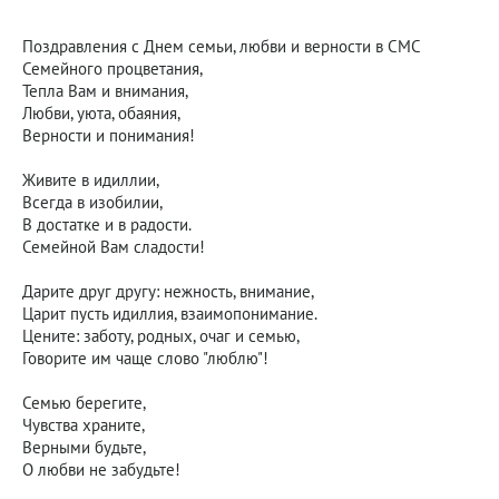
Поздравления с Днем семьи, любви и верности в СМС
Семейного процветания,
Тепла Вам и внимания,
Любви, уюта, обаяния,
Верности и понимания!
Живите в идиллии,
Всегда в изобилии,
В достатке и в радости.
Семейной Вам сладости!
Дарите друг другу: нежность, внимание,
Царит пусть идиллия, взаимопонимание.
Цените: заботу, родных, очаг и семью,
Говорите им чаще слово "люблю"!
Семью берегите,
Чувства храните,
Верными будьте,
О любви не забудьте!