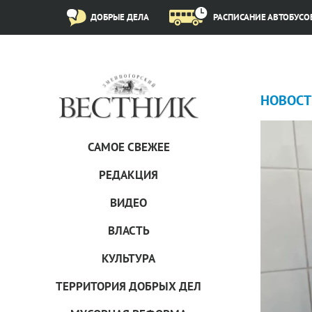
ДОБРЫЕ ДЕЛА
РАСПИСАНИЕ АВТОБУСО
НОВОСТ
САМОЕ СВЕЖЕЕ
РЕДАКЦИЯ
ВИДЕО
ВЛАСТЬ
КУЛЬТУРА
ТЕРРИТОРИЯ ДОБРЫХ ДЕЛ