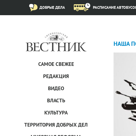
ДОБРЫЕ ДЕЛА
РАСПИСАНИЕ АВТОБУСО
НАША П
САМОЕ СВЕЖЕЕ
РЕДАКЦИЯ
ВИДЕО
ВЛАСТЬ
КУЛЬТУРА
ТЕРРИТОРИЯ ДОБРЫХ ДЕЛ