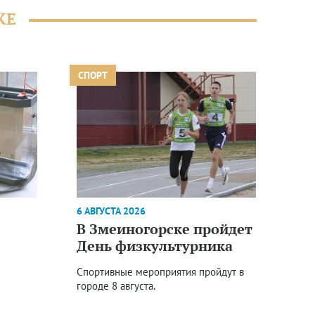
ЖЕ
СПОРТ
6 АВГУСТА 2026
В Змеиногорске пройдет
День физкультурника
Спортивные мероприятия пройдут в
городе 8 августа.