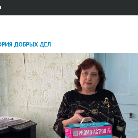
В
ОРИЯ ДОБРЫХ ДЕЛ