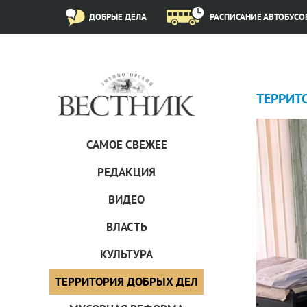
ДОБРЫЕ ДЕЛА
РАСПИСАНИЕ АВТОБУСО
ТЕРРИТ
САМОЕ СВЕЖЕЕ
РЕДАКЦИЯ
ВИДЕО
ВЛАСТЬ
КУЛЬТУРА
ТЕРРИТОРИЯ ДОБРЫХ ДЕЛ